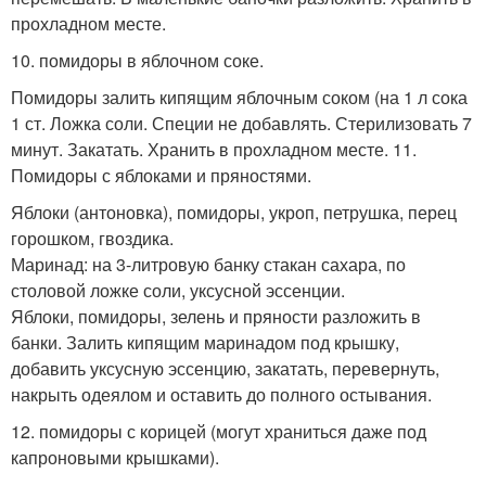
прохладном месте.
10. помидоры в яблочном соке.
Помидоры залить кипящим яблочным соком (на 1 л сока
1 ст. Ложка соли. Специи не добавлять. Стерилизовать 7
минут. Закатать. Хранить в прохладном месте. 11.
Помидоры с яблоками и пряностями.
Яблоки (антоновка), помидоры, укроп, петрушка, перец
горошком, гвоздика.
Маринад: на 3-литровую банку стакан сахара, по
столовой ложке соли, уксусной эссенции.
Яблоки, помидоры, зелень и пряности разложить в
банки. Залить кипящим маринадом под крышку,
добавить уксусную эссенцию, закатать, перевернуть,
накрыть одеялом и оставить до полного остывания.
12. помидоры с корицей (могут храниться даже под
капроновыми крышками).