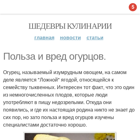
5
ШЕДЕВРЫ КУЛИНАРИИ
главная
новости
статьи
Польза и вред огурцов.
Огурец, называемый изумрудным овощем, на самом
деле является "Ложной" ягодой, относящейся к
семейству тыквенных. Интересен тот факт, что это один
из немногочисленных плодов, которые люди
употребляют в пищу недозрелыми. Откуда они
появились, и где их настоящая родина никто не знает до
сих пор, но зато польза и вред огурцов изучены
специалистами достаточно хорошо.