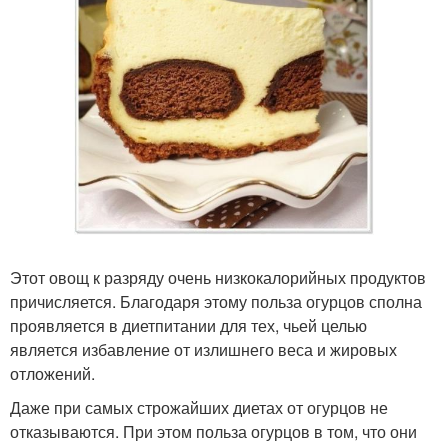
Этот овощ к разряду очень низкокалорийных продуктов
причисляется. Благодаря этому польза огурцов сполна
проявляется в диетпитании для тех, чьей целью
является избавление от излишнего веса и жировых
отложений.
Даже при самых строжайших диетах от огурцов не
отказываются. При этом польза огурцов в том, что они