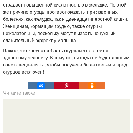
страдает повышенной кислотностью в желудке. По этой
же причине огурцы противопоказаны при язвенных
болезнях, как желудка, так и двенадцатиперстной кишки.
Женщинам, кормящим грудью, также огурцы
нежелательны, поскольку могут вызвать ненужный
слабительный эффект у малыша.
Важно, что злоупотреблять огурцами не стоит и
здоровому человеку. К тому же, никогда не будет лишним
совет специалиста, чтобы получена была польза и вред
огурцов исключен!
Читайте также