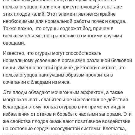
польза огурцов, является присутствующий в составе
этих плодов калий. Этот элемент является крайне
необходимым для нормальной работы почек и сердца.
Также важно, что огурцы содержат йод, причем в
большем объеме, по сравнению со многими другими
овощами.
Известно, что огурцы могут способствовать
нормальному усвоению в организме различной белковой
пищи. Именно по этой причине диетологи считают, что
польза огурцов наилучшим образом проявится в
сочетании с блюдами из мяса.
Эти плоды обладают мочегонным эффектом, а также
могут оказывать слабительное и желчегонное действия.
Благодаря этому польза огурцов в их применении для
избавления от отеков и борьбы с частыми запорами. Эти
же свойства плодов оказывают позитивное воздействие
на состояние сердечнососудистой системы. Клетчатка,