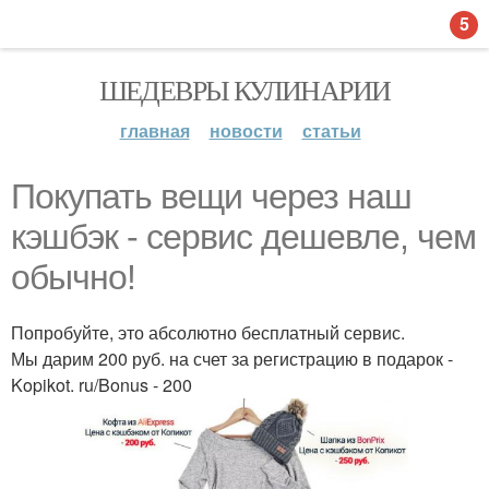
5
ШЕДЕВРЫ КУЛИНАРИИ
главная
новости
статьи
Покупать вещи через наш
кэшбэк - сервис дешевле, чем
обычно!
Попробуйте, это абсолютно бесплатный сервис.
Мы дарим 200 руб. на счет за регистрацию в подарок -
Kopikot. ru/Bonus - 200