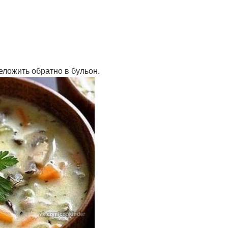
еложить обратно в бульон.