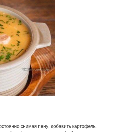
остоянно снимая пену, добавить картофель.