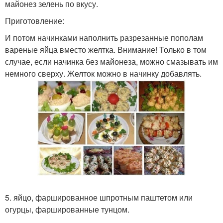
майонез зелень по вкусу.
Приготовление:
И потом начинками наполнить разрезанные пополам
вареные яйца вместо желтка. Внимание! Только в том
случае, если начинка без майонеза, можно смазывать им
немного сверху. Желток можно в начинку добавлять.
5. яйцо, фаршированное шпротным паштетом или
огурцы, фаршированные тунцом.