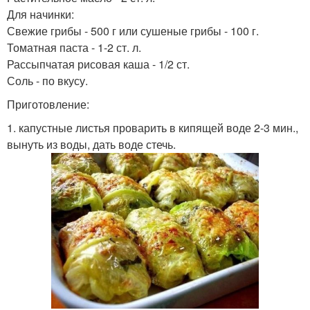
Для начинки:
Свежие грибы - 500 г или сушеные грибы - 100 г.
Томатная паста - 1-2 ст. л.
Рассыпчатая рисовая каша - 1/2 ст.
Соль - по вкусу.
Приготовление:
1. капустные листья проварить в кипящей воде 2-3 мин.,
вынуть из воды, дать воде стечь.