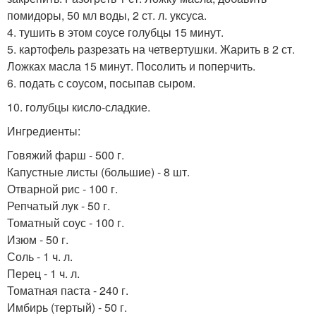
помидоры, 50 мл воды, 2 ст. л. уксуса.
4. тушить в этом соусе голубцы 15 минут.
5. картофель разрезать на четвертушки. Жарить в 2 ст.
Ложках масла 15 минут. Посолить и поперчить.
6. подать с соусом, посыпав сыром.
10. голубцы кисло-сладкие.
Ингредиенты:
Говяжий фарш - 500 г.
Капустные листы (большие) - 8 шт.
Отварной рис - 100 г.
Репчатый лук - 50 г.
Томатный соус - 100 г.
Изюм - 50 г.
Соль - 1 ч. л.
Перец - 1 ч. л.
Томатная паста - 240 г.
Имбирь (тертый) - 50 г.