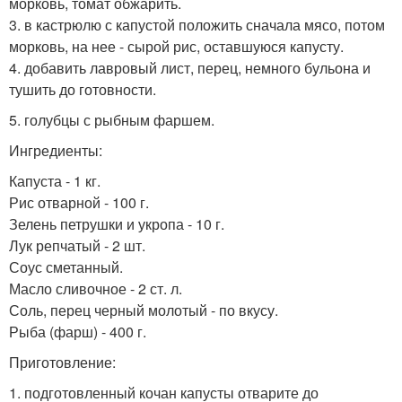
морковь, томат обжарить.
3. в кастрюлю с капустой положить сначала мясо, потом
морковь, на нее - сырой рис, оставшуюся капусту.
4. добавить лавровый лист, перец, немного бульона и
тушить до готовности.
5. голубцы с рыбным фаршем.
Ингредиенты:
Капуста - 1 кг.
Рис отварной - 100 г.
Зелень петрушки и укропа - 10 г.
Лук репчатый - 2 шт.
Соус сметанный.
Масло сливочное - 2 ст. л.
Соль, перец черный молотый - по вкусу.
Рыба (фарш) - 400 г.
Приготовление:
1. подготовленный кочан капусты отварите до