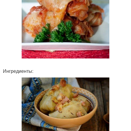
Ингредиенты: