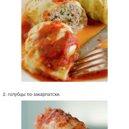
2. голубцы по-закарпатски.