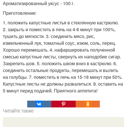
Ароматизированный уксус - 100 г.
Приготовление:
1. положить капустные листья в стеклянную кастрюлю.
2. закрыть и поместить в печь на 4-6 минут при 100%,
тушить до мягкости. 3. соединить мясо, рис,
измельченный лук, томатный соус, изюм, соль, перец.
Хорошо перемешать. 4. нафаршировать полученной
смесью капустные листы, свернуть их наподобие сигар.
Закрепить шов. 5. положить швом вниз в кастрюлю. 6.
соединить остальные продукты, перемешать и вылить
на голубцы. 7. поместить в печь на 15-18 минут при 50%.
Капустные листы не должны развалиться. 8. оставить на
5 минут перед подачей. Приятного аппетита!
Читайте также