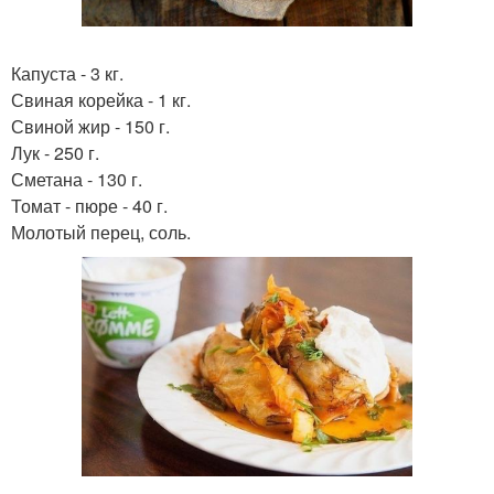
Капуста - 3 кг.
Свиная корейка - 1 кг.
Свиной жир - 150 г.
Лук - 250 г.
Сметана - 130 г.
Томат - пюре - 40 г.
Молотый перец, соль.