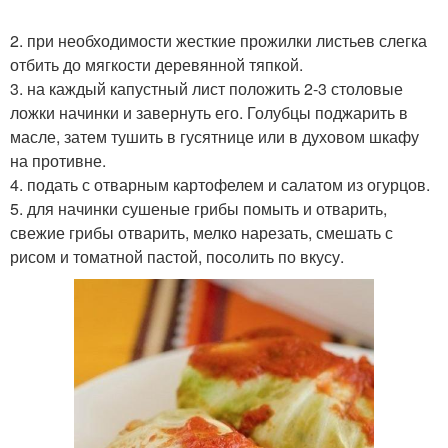
2. при необходимости жесткие прожилки листьев слегка
отбить до мягкости деревянной тяпкой.
3. на каждый капустный лист положить 2-3 столовые
ложки начинки и завернуть его. Голубцы поджарить в
масле, затем тушить в гусятнице или в духовом шкафу
на противне.
4. подать с отварным картофелем и салатом из огурцов.
5. для начинки сушеные грибы помыть и отварить,
свежие грибы отварить, мелко нарезать, смешать с
рисом и томатной пастой, посолить по вкусу.