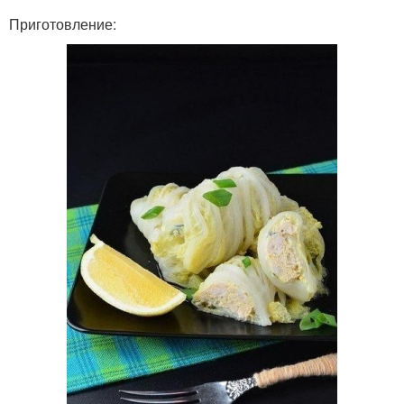
Приготовление: