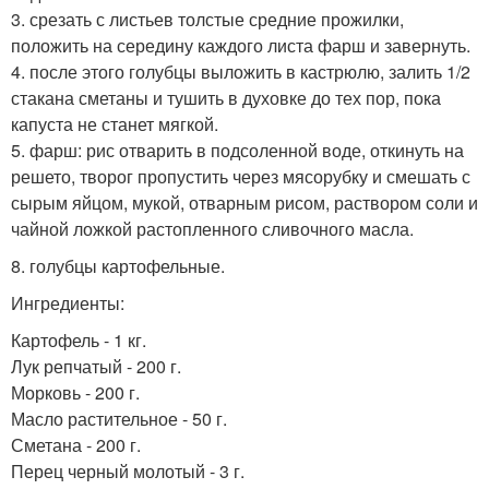
3. срезать с листьев толстые средние прожилки,
положить на середину каждого листа фарш и завернуть.
4. после этого голубцы выложить в кастрюлю, залить 1/2
стакана сметаны и тушить в духовке до тех пор, пока
капуста не станет мягкой.
5. фарш: рис отварить в подсоленной воде, откинуть на
решето, творог пропустить через мясорубку и смешать с
сырым яйцом, мукой, отварным рисом, раствором соли и
чайной ложкой растопленного сливочного масла.
8. голубцы картофельные.
Ингредиенты:
Картофель - 1 кг.
Лук репчатый - 200 г.
Морковь - 200 г.
Масло растительное - 50 г.
Сметана - 200 г.
Перец черный молотый - 3 г.