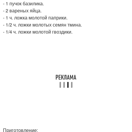
- 1 пучок базилика.
- 2 вареных яйца.
- 1 ч. ложка молотой паприки.
- 1/2 ч. ложки молотых семян тмина.
- 1/4 ч. ложки молотой гвоздики.
Приготовление: