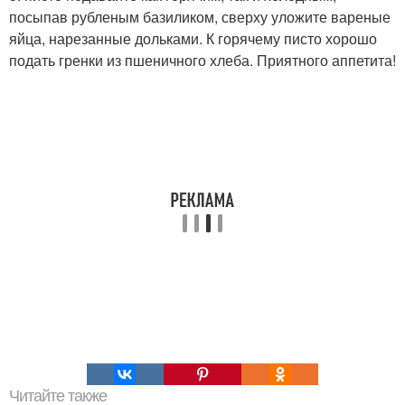
посыпав рубленым базиликом, сверху уложите вареные
яйца, нарезанные дольками. К горячему писто хорошо
подать гренки из пшеничного хлеба. Приятного аппетита!
Читайте также