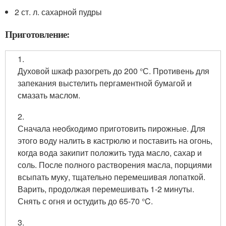
2 ст. л. сахарной пудры
Приготовление:
1.
Духовой шкаф разогреть до 200 °С. Противень для
запекания выстелить пергаментной бумагой и
смазать маслом.
2.
Сначала необходимо приготовить пирожные. Для
этого воду налить в кастрюлю и поставить на огонь,
когда вода закипит положить туда масло, сахар и
соль. После полного растворения масла, порциями
всыпать муку, тщательно перемешивая лопаткой.
Варить, продолжая перемешивать 1-2 минуты.
Снять с огня и остудить до 65-70 °C.
3.