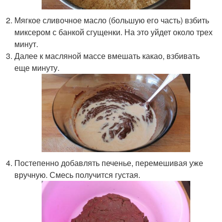
Мягкое сливочное масло (большую его часть) взбить
миксером с банкой сгущенки. На это уйдет около трех
минут.
Далее к масляной массе вмешать какао, взбивать
еще минуту.
Постепенно добавлять печенье, перемешивая уже
вручную. Смесь получится густая.