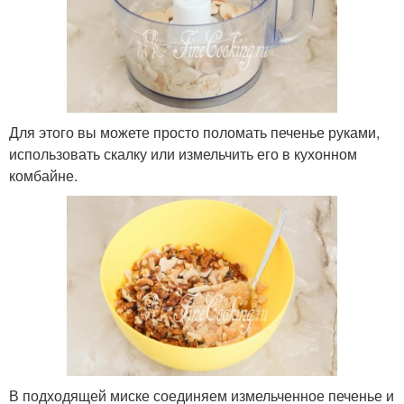
Для этого вы можете просто поломать печенье руками,
использовать скалку или измельчить его в кухонном
комбайне.
В подходящей миске соединяем измельченное печенье и