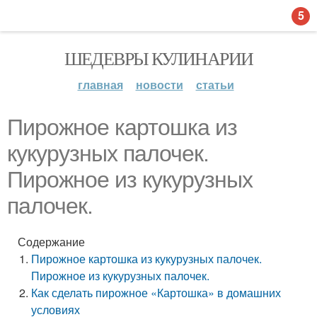
5
ШЕДЕВРЫ КУЛИНАРИИ
главная
новости
статьи
Пирожное картошка из
кукурузных палочек.
Пирожное из кукурузных
палочек.
Содержание
Пирожное картошка из кукурузных палочек.
Пирожное из кукурузных палочек.
Как сделать пирожное «Картошка» в домашних
условиях