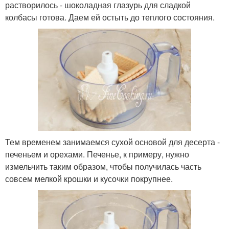
растворилось - шоколадная глазурь для сладкой
колбасы готова. Даем ей остыть до теплого состояния.
Тем временем занимаемся сухой основой для десерта -
печеньем и орехами. Печенье, к примеру, нужно
измельчить таким образом, чтобы получилась часть
совсем мелкой крошки и кусочки покрупнее.