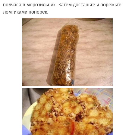
полчаса в морозильник. Затем достаньте и порежьте
ломтиками поперек.