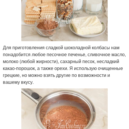
Для приготовления сладкой шоколадной колбасы нам
понадобится любое песочное печенье, сливочное масло,
молоко (любой жирности), сахарный песок, несладкий
какао-порошок, а также орехи. Я использую очищенные
грецкие, но можно взять другие по возможности и
вашему вкусу.