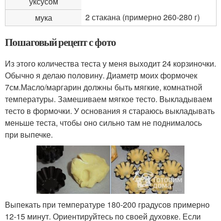
уксусом
2 стакана (примерно 260-280 г)
мука
Пошаговый рецепт с фото
Из этого количества теста у меня выходит 24 корзиночки.
Обычно я делаю половину. Диаметр моих формочек
7см.Масло/маргарин должны быть мягкие, комнатной
температуры. Замешиваем мягкое тесто. Выкладываем
тесто в формочки. У основания я стараюсь выкладывать
меньше теста, чтобы оно сильно там не поднималось
при выпечке.
Выпекать при температуре 180-200 градусов примерно
12-15 минут. Ориентируйтесь по своей духовке. Если