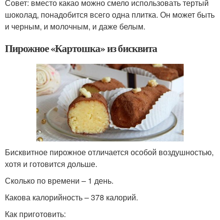
Совет: вместо какао можно смело использовать тертый
шоколад, понадобится всего одна плитка. Он может быть
и черным, и молочным, и даже белым.
Пирожное «Картошка» из бисквита
Бисквитное пирожное отличается особой воздушностью,
хотя и готовится дольше.
Сколько по времени – 1 день.
Какова калорийность – 378 калорий.
Как приготовить: