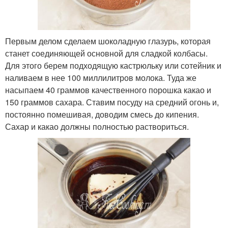
Первым делом сделаем шоколадную глазурь, которая
станет соединяющей основной для сладкой колбасы.
Для этого берем подходящую кастрюльку или сотейник и
наливаем в нее 100 миллилитров молока. Туда же
насыпаем 40 граммов качественного порошка какао и
150 граммов сахара. Ставим посуду на средний огонь и,
постоянно помешивая, доводим смесь до кипения.
Сахар и какао должны полностью раствориться.