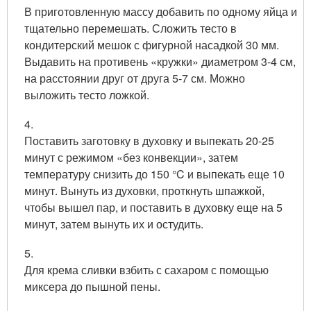
В приготовленную массу добавить по одному яйца и
тщательно перемешать. Сложить тесто в
кондитерский мешок с фигурной насадкой 30 мм.
Выдавить на противень «кружки» диаметром 3-4 см,
на расстоянии друг от друга 5-7 см. Можно
выложить тесто ложкой.
4.
Поставить заготовку в духовку и выпекать 20-25
минут с режимом «без конвекции», затем
температуру снизить до 150 °C и выпекать еще 10
минут. Вынуть из духовки, проткнуть шпажкой,
чтобы вышел пар, и поставить в духовку еще на 5
минут, затем вынуть их и остудить.
5.
Для крема сливки взбить с сахаром с помощью
миксера до пышной пены.