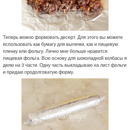
Теперь можно формовать десерт. Для этого вы можете
использовать как бумагу для выпечки, как и пищевую
пленку или фольгу. Лично мне больше нравится
пищевая фольга. Всю основу для шоколадной колбасы я
делю на 3 части. Одну часть выкладываю на лист фольги
и придаю продолговатую форму.