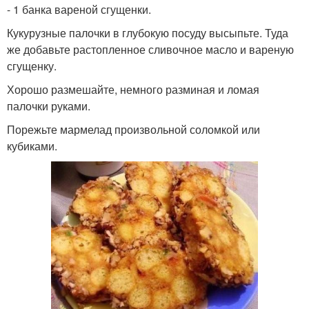
- 1 банка вареной сгущенки.
Кукурузные палочки в глубокую посуду высыпьте. Туда
же добавьте растопленное сливочное масло и вареную
сгущенку.
Хорошо размешайте, немного разминая и ломая
палочки руками.
Порежьте мармелад произвольной соломкой или
кубиками.