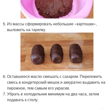
Из массы сформировать небольшие «картошки»,
выложить на тарелку.
Оставшееся масло смешать с сахаром. Переложить
смесь в кондитерский мешок и аккуратно выдавить на
пирожное, тем самым его украсив.
Убрать в холодильник минимум на два часа, затем
подавать к столу.