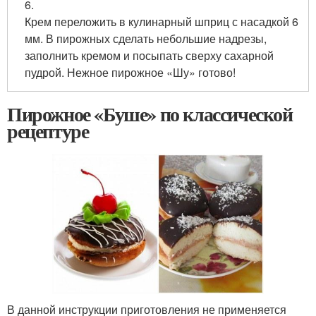
6.
Крем переложить в кулинарный шприц с насадкой 6
мм. В пирожных сделать небольшие надрезы,
заполнить кремом и посыпать сверху сахарной
пудрой. Нежное пирожное «Шу» готово!
Пирожное «Буше» по классической
рецептуре
В данной инструкции приготовления не применяется