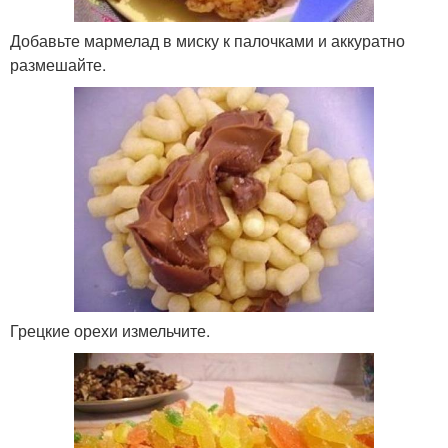
Добавьте мармелад в миску к палочками и аккуратно
размешайте.
Грецкие орехи измельчите.