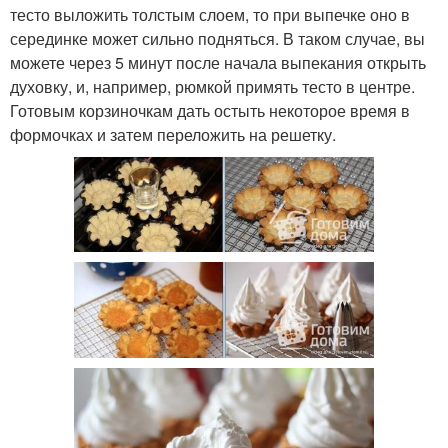
тесто выложить толстым слоем, то при выпечке оно в
серединке может сильно подняться. В таком случае, вы
можете через 5 минут после начала выпекания открыть
духовку, и, например, рюмкой примять тесто в центре.
Готовым корзиночкам дать остыть некоторое время в
формочках и затем переложить на решетку.