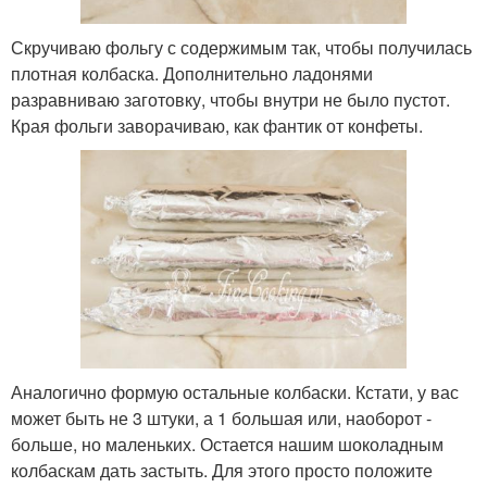
Скручиваю фольгу с содержимым так, чтобы получилась
плотная колбаска. Дополнительно ладонями
разравниваю заготовку, чтобы внутри не было пустот.
Края фольги заворачиваю, как фантик от конфеты.
Аналогично формую остальные колбаски. Кстати, у вас
может быть не 3 штуки, а 1 большая или, наоборот -
больше, но маленьких. Остается нашим шоколадным
колбаскам дать застыть. Для этого просто положите