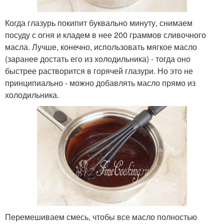
Когда глазурь покипит буквально минуту, снимаем
посуду с огня и кладем в нее 200 граммов сливочного
масла. Лучше, конечно, использовать мягкое масло
(заранее достать его из холодильника) - тогда оно
быстрее растворится в горячей глазури. Но это не
принципиально - можно добавлять масло прямо из
холодильника.
Перемешиваем смесь, чтобы все масло полностью