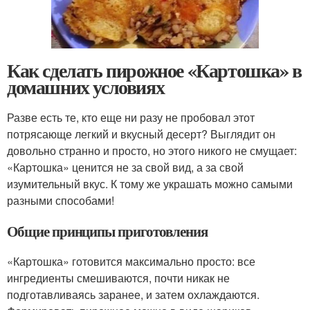
Как сделать пирожное «Картошка» в
домашних условиях
Разве есть те, кто еще ни разу не пробовал этот
потрясающе легкий и вкусный десерт? Выглядит он
довольно странно и просто, но этого никого не смущает:
«Картошка» ценится не за свой вид, а за свой
изумительный вкус. К тому же украшать можно самыми
разными способами!
Общие принципы приготовления
«Картошка» готовится максимально просто: все
ингредиенты смешиваются, почти никак не
подготавливаясь заранее, и затем охлаждаются.