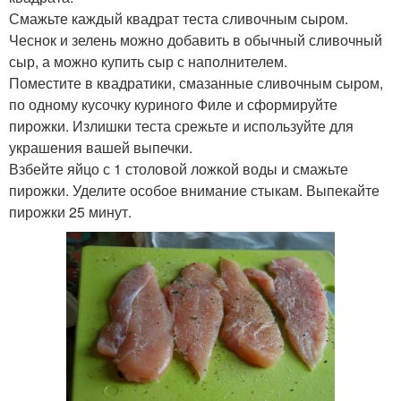
Смажьте каждый квадрат теста сливочным сыром.
Чеснок и зелень можно добавить в обычный сливочный
сыр, а можно купить сыр с наполнителем.
Поместите в квадратики, смазанные сливочным сыром,
по одному кусочку куриного Филе и сформируйте
пирожки. Излишки теста срежьте и используйте для
украшения вашей выпечки.
Взбейте яйцо с 1 столовой ложкой воды и смажьте
пирожки. Уделите особое внимание стыкам. Выпекайте
пирожки 25 минут.