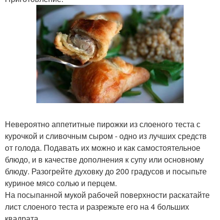
Невероятно аппетитные пирожки из слоеного теста с
курочкой и сливочным сыром - одно из лучших средств
от голода. Подавать их можно и как самостоятельное
блюдо, и в качестве дополнения к супу или основному
блюду. Разогрейте духовку до 200 градусов и посыпьте
куриное мясо солью и перцем.
На посыпанной мукой рабочей поверхности раскатайте
лист слоеного теста и разрежьте его на 4 больших
квадрата.