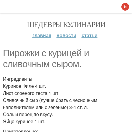
5
ШЕДЕВРЫ КУЛИНАРИИ
главная
новости
статьи
Пирожки с курицей и
сливочным сыром.
Ингредиенты:
Куриное Филе 4 шт.
Лист слоеного теста 1 шт.
Сливочный сыр (лучше брать с чесночным
наполнителем или с зеленью) 3-4 ст. л.
Соль и перец по вкусу.
Яйцо куриное 1 шт.
Приготовление: