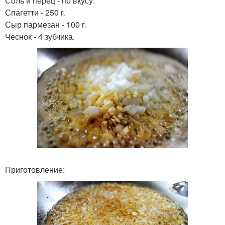
Соль и перец - по вкусу.
Спагетти - 250 г.
Сыр пармезан - 100 г.
Чеснок - 4 зубчика.
Приготовление: