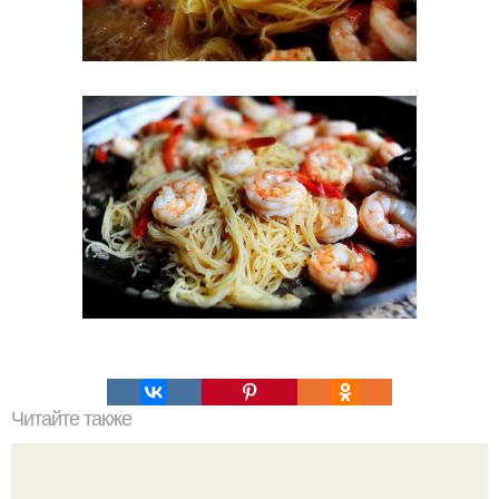
Читайте также