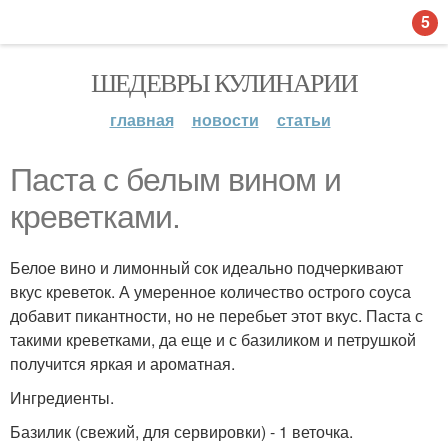
5
ШЕДЕВРЫ КУЛИНАРИИ
главная
новости
статьи
Паста с белым вином и
креветками.
Белое вино и лимонный сок идеально подчеркивают
вкус креветок. А умеренное количество острого соуса
добавит пикантности, но не перебьет этот вкус. Паста с
такими креветками, да еще и с базиликом и петрушкой
получится яркая и ароматная.
Ингредиенты.
Базилик (свежий, для сервировки) - 1 веточка.