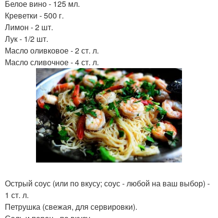
Белое вино - 125 мл.
Креветки - 500 г.
Лимон - 2 шт.
Лук - 1/2 шт.
Масло оливковое - 2 ст. л.
Масло сливочное - 4 ст. л.
Острый соус (или по вкусу; соус - любой на ваш выбор) -
1 ст. л.
Петрушка (свежая, для сервировки).