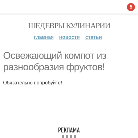
5
ШЕДЕВРЫ КУЛИНАРИИ
главная
новости
статьи
Освежающий компот из
разнообразия фруктов!
Обязательно попробуйте!