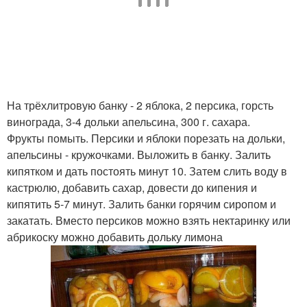
На трёхлитровую банку - 2 яблока, 2 персика, горсть
винограда, 3-4 дольки апельсина, 300 г. сахара.
Фрукты помыть. Персики и яблоки порезать на дольки,
апельсины - кружочками. Выложить в банку. Залить
кипятком и дать постоять минут 10. Затем слить воду в
кастрюлю, добавить сахар, довести до кипения и
кипятить 5-7 минут. Залить банки горячим сиропом и
закатать. Вместо персиков можно взять нектаринку или
абрикоску можно добавить дольку лимона