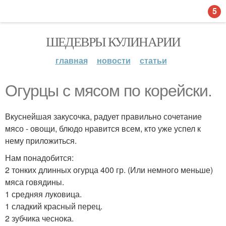
5
ШЕДЕВРЫ КУЛИНАРИИ
главная
новости
статьи
Огурцы с мясом по корейски.
Вкуснейшая закусочка, радует правильно сочетание
мясо - овощи, блюдо нравится всем, кто уже успел к
нему приложиться.
Нам понадобится:
2 тонких длинных огурца 400 гр. (Или немного меньше)
мяса говядины.
1 средняя луковица.
1 сладкий красный перец.
2 зубчика чеснока.