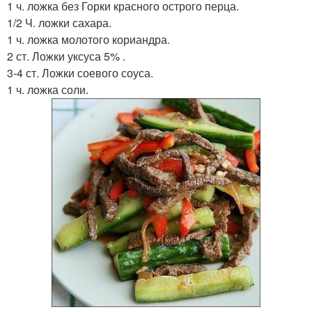
1 ч. ложка без Горки красного острого перца.
1/2 Ч. ложки сахара.
1 ч. ложка молотого кориандра.
2 ст. Ложки уксуса 5% .
3-4 ст. Ложки соевого соуса.
1 ч. ложка соли.