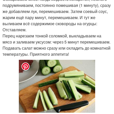
подрумяниваем, постоянно помешивая (1 минуту), сразу
же добавляем лук, перемешиваем. Затем соевый соус,
жарим ещё пару минут, перемешиваем. И тут же
выливаем всё содержимое сковороды на огурцы:
Отставляем.
Перец нарезаем тонкой соломкой, выкладываем на
мясо и заливаем уксусом: через 5 минут перемешиваем.
Подавать салат можно сразу или охладить до комнатной
температуры. Приятного аппетита!