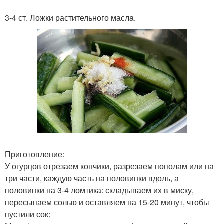
3-4 ст. Ложки растительного маслa.
Приготовление:
У огурцов отрезаем кончики, разрезаем пополам или на
три части, каждую часть на половинки вдоль, а
половинки на 3-4 ломтика: складываем их в миску,
пересыпаем солью и оставляем на 15-20 минут, чтобы
пустили сок: