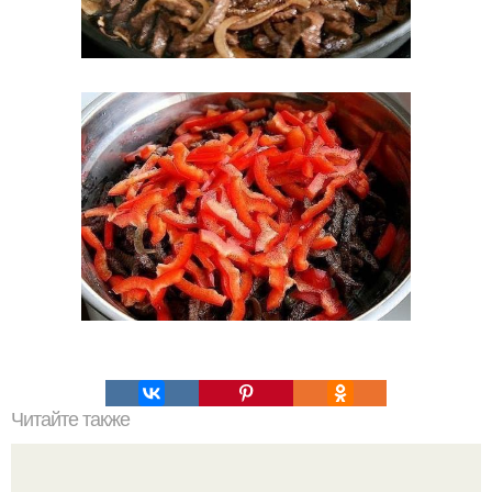
Читайте также