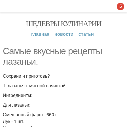
5
ШЕДЕВРЫ КУЛИНАРИИ
главная
новости
статьи
Самые вкусные рецепты
лазаньи.
Сохрани и приготовь?
1. лазанья с мясной начинкой.
Ингредиенты:
Для лазаньи:
Смешанный фарш - 650 г.
Лук - 1 шт.