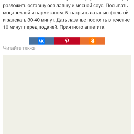
разложить оставшуюся лапшу и мясной соус. Посыпать
моцареллой и пармезаном. 5. накрыть лазанью фольгой
и запекать 30-40 минут. Дать лазанье постоять в течение
10 минут перед подачей. Приятного аппетита!
Читайте также
Очень ленивые пельмени.