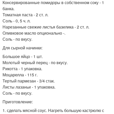
Консервированные помидоры в собственном соку - 1
банка.
Томатная паста - 2 ст. л.
Соль - 0, 5 ч. л.
Нарезанные свежие листья базилика - 2 ст. л.
Оливковое масло опционально -.
Соль - по вкусу.
Для сырной начинки:
Большое яйцо - 1 шт.
Молотый черный перец - по вкусу.
Рикотта - 1 упаковка.
Моцарелла - 115 г.
Тертый пармезан - 3/4 стак.
Листы лазаньи - 1 упаковка.
Соль - по вкусу.
Приготовление:
1. сделать мясной соус. Нагреть большую кастрюлю с