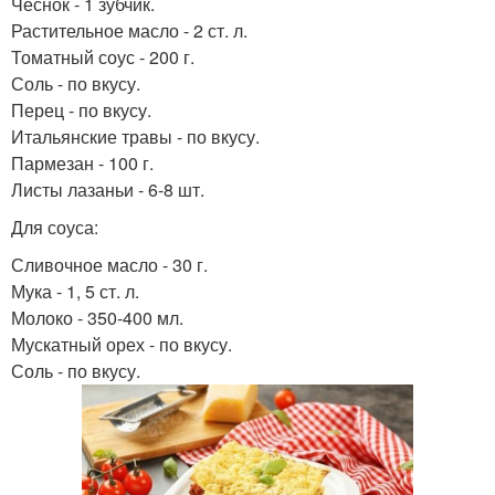
Чеснок - 1 зубчик.
Растительное масло - 2 ст. л.
Томатный соус - 200 г.
Соль - по вкусу.
Перец - по вкусу.
Итальянские травы - по вкусу.
Пармезан - 100 г.
Листы лазаньи - 6-8 шт.
Для соуса:
Сливочное масло - 30 г.
Мука - 1, 5 ст. л.
Молоко - 350-400 мл.
Мускатный орех - по вкусу.
Соль - по вкусу.