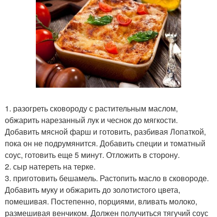
1. разогреть сковороду с растительным маслом,
обжарить нарезанный лук и чеснок до мягкости.
Добавить мясной фарш и готовить, разбивая Лопаткой,
пока он не подрумянится. Добавить специи и томатный
соус, готовить еще 5 минут. Отложить в сторону.
2. сыр натереть на терке.
3. приготовить бешамель. Растопить масло в сковороде.
Добавить муку и обжарить до золотистого цвета,
помешивая. Постепенно, порциями, вливать молоко,
размешивая венчиком. Должен получиться тягучий соус