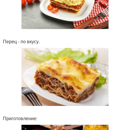
Перец - по вкусу.
Приготовление: