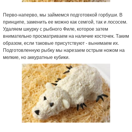
Перво-наперво, мы займемся подготовкой горбуши. В
принципе, заменить ее можно как семгой, так и лососем.
Удаляем шкурку с рыбного Филе, которое затем
внимательно просматриваем на наличие косточек. Таким
образом, если таковые присутствуют - вынимаем их.
Подготовленную рыбку мы нарезаем острым ножом на
мелкие, но аккуратные кубики.