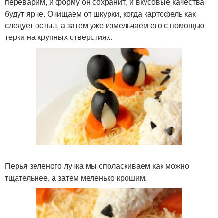
переварим, и форму он сохранит, и вкусовые качества
будут ярче. Очищаем от шкурки, когда картофель как
следует остыл, а затем уже измельчаем его с помощью
терки на крупных отверстиях.
Перья зеленого лучка мы споласкиваем как можно
тщательнее, а затем меленько крошим.