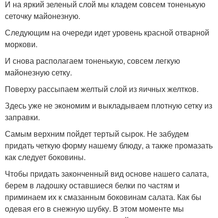
И на яркий зеленый слой мы кладем совсем тоненькую
сеточку майонезную.
Следующим на очереди идет уровень красной отварной
моркови.
И снова располагаем тоненькую, совсем легкую
майонезную сетку.
Поверху рассыпаем желтый слой из яичных желтков.
Здесь уже не экономим и выкладываем плотную сетку из
заправки.
Самым верхним пойдет тертый сырок. Не забудем
придать четкую форму нашему блюду, а также промазать
как следует боковины.
Чтобы придать законченный вид основе нашего салата,
берем в ладошку оставшиеся белки по частям и
приминаем их к смазанным боковинам салата. Как бы
одевая его в снежную шубку. В этом моменте мы