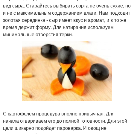
вид сыра. Старайтесь выбирать сорта не очень сухие, но
и не с максимальным содержанием влаги. Нам подходит
золотая серединка - сыр имеет вкус и аромат, и в то же
время держит форму. Для натирания используем
минимальные отверстия терки.
С картофелем процедура вполне привычная. Для
начала отвариваем его до полной готовности. Для этой
цели шикарно подойдет пароварка. И овощ не