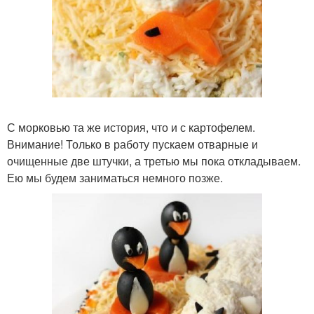
С морковью та же история, что и с картофелем.
Внимание! Только в работу пускаем отварные и
очищенные две штучки, а третью мы пока откладываем.
Ею мы будем заниматься немного позже.