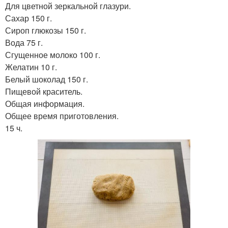
Для цветной зеркальной глазури.
Сахар 150 г.
Сироп глюкозы 150 г.
Вода 75 г.
Сгущенное молоко 100 г.
Желатин 10 г.
Белый шоколад 150 г.
Пищевой краситель.
Общая информация.
Общее время приготовления.
15 ч.