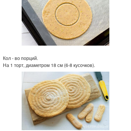
Кол - во порций.
На 1 торт, диаметром 18 см (6-8 кусочков).