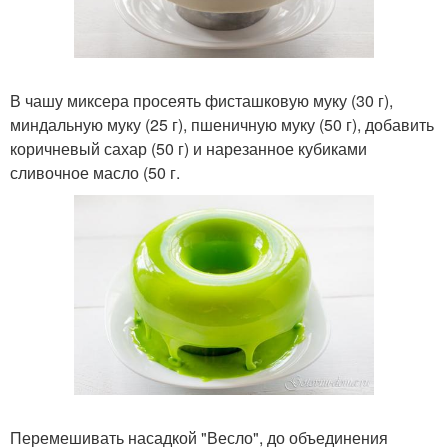
В чашу миксера просеять фисташковую муку (30 г),
миндальную муку (25 г), пшеничную муку (50 г), добавить
коричневый сахар (50 г) и нарезанное кубиками
сливочное масло (50 г.
Перемешивать насадкой "Весло", до объединения