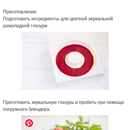
Приготовление.
Подготовить ингредиенты для цветной зеркальной
шоколадной глазури.
Приготовить зеркальную глазурь и пробить при помощи
погружного блендера.