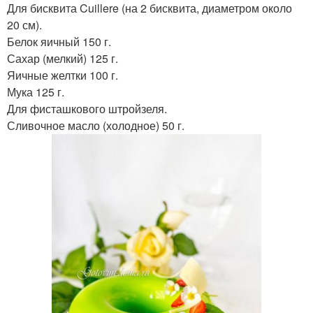
Для бисквита Cuillere (на 2 бисквита, диаметром около
20 см).
Белок яичный 150 г.
Сахар (мелкий) 125 г.
Яичные желтки 100 г.
Мука 125 г.
Для фисташкового штройзеля.
Сливочное масло (холодное) 50 г.