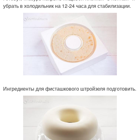
убрать в холодильник на 12-24 часа для стабилизации.
Ингредиенты для фисташкового штройзеля подготовить.