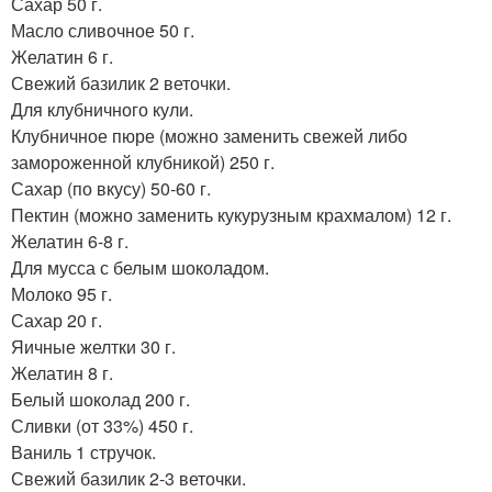
Сахар 50 г.
Масло сливочное 50 г.
Желатин 6 г.
Свежий базилик 2 веточки.
Для клубничного кули.
Клубничное пюре (можно заменить свежей либо
замороженной клубникой) 250 г.
Сахар (по вкусу) 50-60 г.
Пектин (можно заменить кукурузным крахмалом) 12 г.
Желатин 6-8 г.
Для мусса с белым шоколадом.
Молоко 95 г.
Сахар 20 г.
Яичные желтки 30 г.
Желатин 8 г.
Белый шоколад 200 г.
Сливки (от 33%) 450 г.
Ваниль 1 стручок.
Свежий базилик 2-3 веточки.