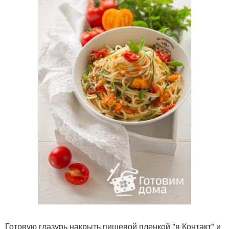
Готовую глазурь накрыть пищевой пленкой "в Контакт" и