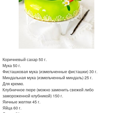
Коричневый сахар 50 г.
Мука 50 г.
Фисташковая мука (измельченные фисташки) 30 г.
Миндальная мука (измельченный миндаль) 25 г.
Для кремю.
Клубничное пюре (можно заменить свежей либо
замороженной клубникой) 150 г.
Яичные желтки 45 г.
Яйца 60 г.