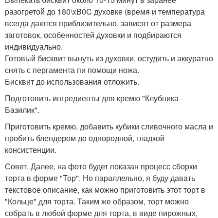
разогретой до 180\xB0C духовке (время и температура
всегда даются приблизительно, зависят от размера
заготовок, особенностей духовки и подбираются
индивидуально.
Готовый бисквит вынуть из духовки, остудить и аккуратно
снять с пергамента пи помощи ножа.
Бисквит до использования отложить.
Подготовить ингредиенты для кремю "Клубника -
Базилик".
Приготовить кремю, добавить кубики сливочного масла и
пробить блендером до однородной, гладкой
консистенции.
Совет. Далее, на фото будет показан процесс сборки
торта в форме "Тор". Но параллельно, я буду давать
текстовое описание, как можно приготовить этот торт в
"Кольце" для торта. Таким же образом, торт можно
собрать в любой форме для торта, в виде пирожных,