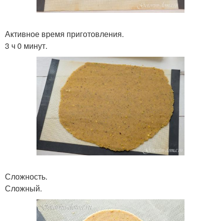
Активное время приготовления.
3 ч 0 минут.
Сложность.
Сложный.