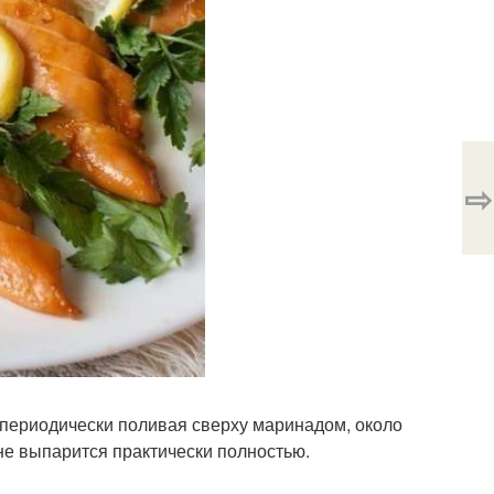
⇨
, периодически поливая сверху маринадом, около
 не выпарится практически полностью.