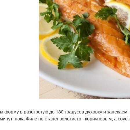
м форму в разогретую до 180 градусов духовку и запекаем
 минут, пока Филе не станет золотисто - коричневым, а соус