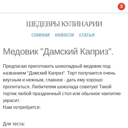
5
ШЕДЕВРЫ КУЛИНАРИИ
главная
новости
статьи
Медовик "Дамский Каприз".
Предлагаю приготовить шоколадный медовик под
названием "Дамский Каприз". Торт получается очень
вкусным и нежным, главное - дать ему хорошо
пропитаться. Любителям шоколада советую! Такой
тортик любой праздничный стол или обычное чаепитие
украсит.
Нам потребуется:
Для теста: