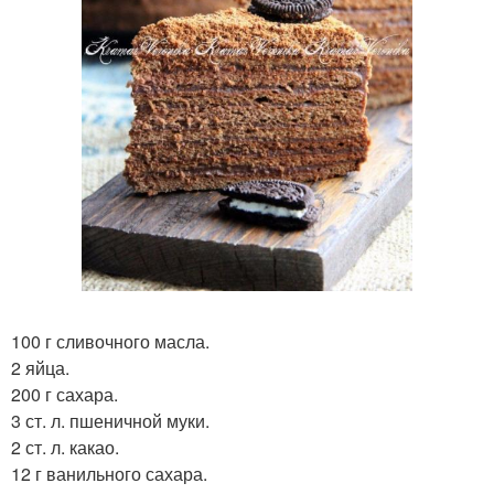
100 г сливочного масла.
2 яйца.
200 г сахара.
3 ст. л. пшеничной муки.
2 ст. л. какао.
12 г ванильного сахара.