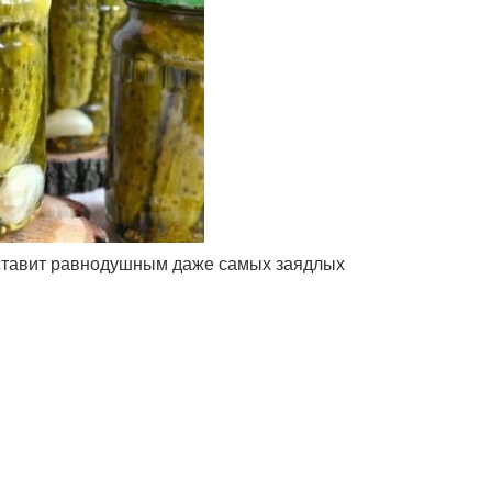
 оставит равнодушным даже самых заядлых