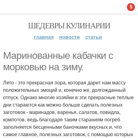
5
ШЕДЕВРЫ КУЛИНАРИИ
главная
новости
статьи
Маринованные кабачки с
морковью на зиму.
Лето - это прекрасная пора, которая дарит нам массу
положительных эмоций и, конечно же, долгожданный
отпуск. Однако многие хозяйки в эти прекрасные теплые
дни стараются как можно больше сделать полезных
заготовок - маринадов, варенья, салатов, повидла,
компотов, ведь благодаря таким стараниям погреб
заполняется бесценными баночками вкусных и, что
самое главное, полезных заготовок, с помощью которых