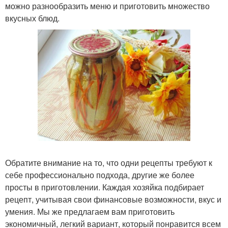
можно разнообразить меню и приготовить множество
вкусных блюд.
Обратите внимание на то, что одни рецепты требуют к
себе профессионально подхода, другие же более
просты в приготовлении. Каждая хозяйка подбирает
рецепт, учитывая свои финансовые возможности, вкус и
умения. Мы же предлагаем вам приготовить
экономичный, легкий вариант, который понравится всем