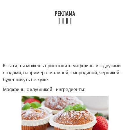
Кстати, ты можешь приготовить маффины и с другими
ягодами, например с малиной, смородиной, черникой -
будет ничуть не хуже.
Маффины с клубникой - ингредиенты: