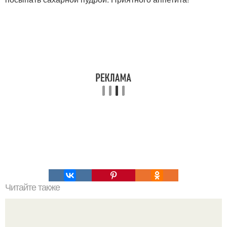
Читайте также