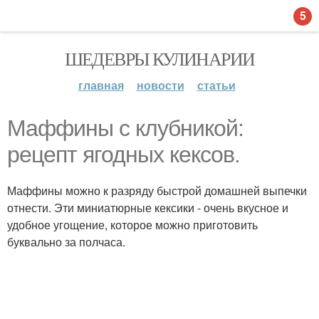
5
ШЕДЕВРЫ КУЛИНАРИИ
главная
новости
статьи
Маффины с клубникой:
рецепт ягодных кексов.
Маффины можно к разряду быстрой домашней выпечки
отнести. Эти миниатюрные кексики - очень вкусное и
удобное угощение, которое можно приготовить
буквально за полчаса.