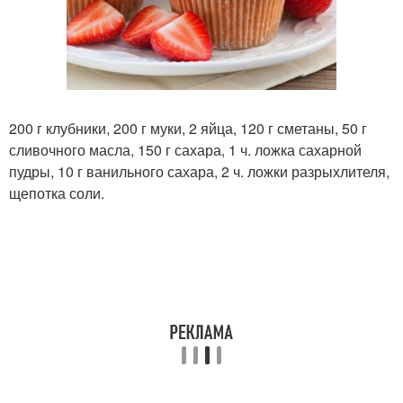
200 г клубники, 200 г муки, 2 яйца, 120 г сметаны, 50 г
сливочного масла, 150 г сахара, 1 ч. ложка сахарной
пудры, 10 г ванильного сахара, 2 ч. ложки разрыхлителя,
щепотка соли.