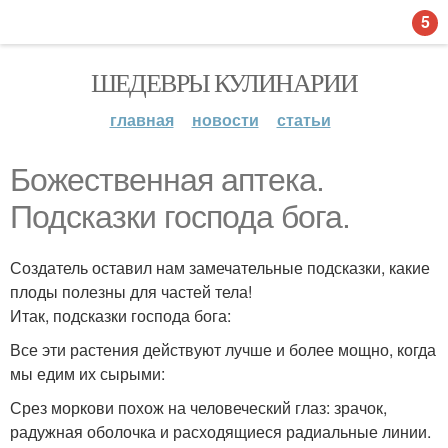
5
ШЕДЕВРЫ КУЛИНАРИИ
главная
новости
статьи
Божественная аптека.
Подсказки господа бога.
Создатель оставил нам замечательные подсказки, какие
плоды полезны для частей тела!
Итак, подсказки господа бога:
Все эти растения действуют лучше и более мощно, когда
мы едим их сырыми:
Срез моркови похож на человеческий глаз: зрачок,
радужная оболочка и расходящиеся радиальные линии.