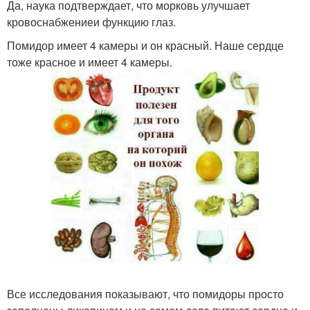
Да, наука подтверждает, что морковь улучшает
кровоснабжениеи функцию глаз.
Помидор имеет 4 камеры и он красный. Наше сердце
тоже красное и имеет 4 камеры.
Все исследования показывают, что помидоры просто