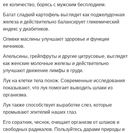
ее количество, борясь с мужским бесплодием.
Батат сладкий картофель выглядит как поджелудочная
железа и действительно балансирует гликемический
индекс у диабетиков.
Оливки маслины улучшают здоровье и функции
яичников.
Апельсины, грейпфруты и другие цитрусовые, выглядят
как женские молочные железы и действительно
улучшают движение лимфы в груди.
Лук на клетки тела похож. Современные исследования
показывают, что лук помогает выводить шлаки из
организма.
Лук также способствует выработке слез, которые
промывают эпителий наших глаз.
Его соратник, чеснок, очищает организм от шлаков и
свободных радикалов. Пользуйтесь дарами природы и