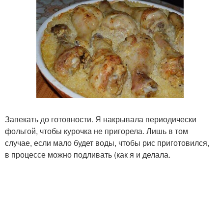
Запекать до готовности. Я накрывала периодически
фольгой, чтобы курочка не пригорела. Лишь в том
случае, если мало будет воды, чтобы рис приготовился,
в процессе можно подливать (как я и делала.