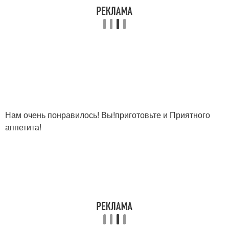
Нам очень понравилось! Вы!приготовьте и Приятного
аппетита!