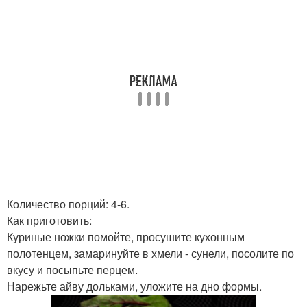
Количество порций: 4-6.
Как приготовить:
Куриные ножки помойте, просушите кухонным
полотенцем, замаринуйте в хмели - сунели, посолите по
вкусу и посыпьте перцем.
Нарежьте айву дольками, уложите на дно формы.