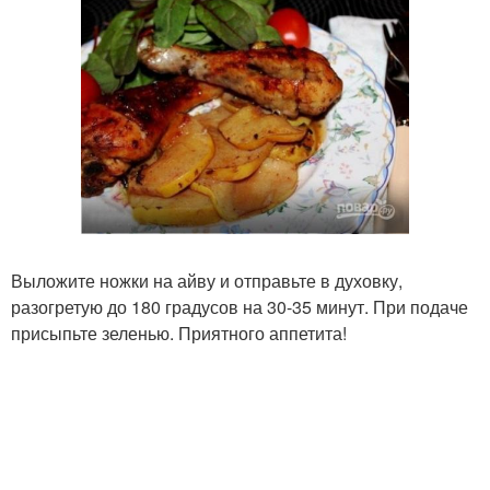
Выложите ножки на айву и отправьте в духовку,
разогретую до 180 градусов на 30-35 минут. При подаче
присыпьте зеленью. Приятного аппетита!