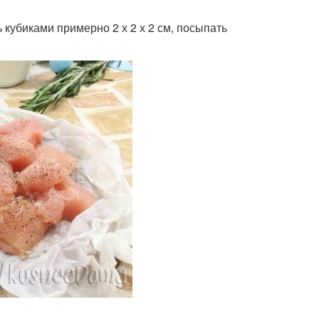
кубиками примерно 2 х 2 х 2 см, посыпать