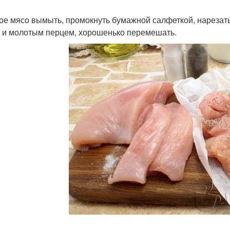
ое мясо вымыть, промокнуть бумажной салфеткой, нарезать 
 и молотым перцем, хорошенько перемешать.