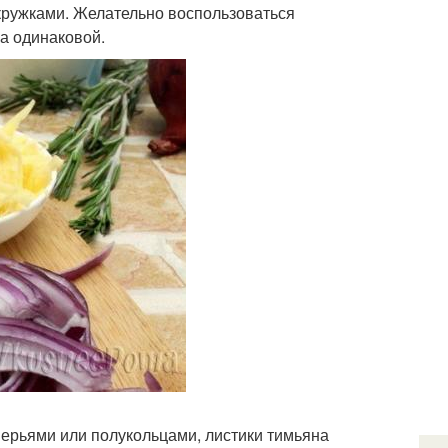
ружками. Желательно воспользоваться
а одинаковой.
перьями или полукольцами, листики тимьяна