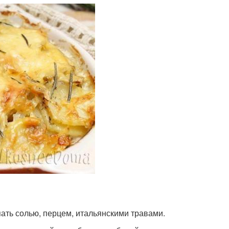
ть солью, перцем, итальянскими травами.