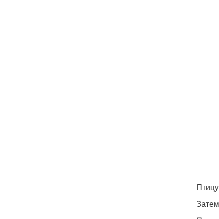
Птицу
Затем