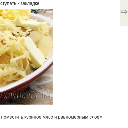
ступать к закладке.
⇨
 поместить куриное мясо и равномерным слоем