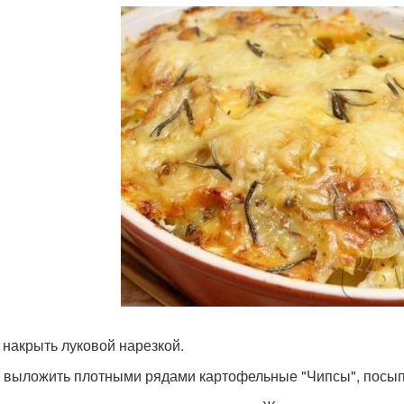
 накрыть луковой нарезкой.
 выложить плотными рядами картофельные "Чипсы", посыпа