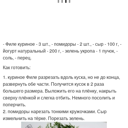
- Филе куриное - 3 шт., - помидоры - 2 шт., - сыр - 100 г, -
йогурт натуральный - 200 г, - зелень укропа - 1 пучок, -
соль, - перец.
Как готовить:
1. куриное Филе разрезать вдоль куска, но не до конца,
развернуть обе части. Получится кусок в 2 раза
большего размера. Выложить его на плёнку, накрыть
сверху плёнкой и слегка отбить. Немного посолить и
поперчить.
2. помидоры нарезать тонкими кружочками. Сыр
измельчить на тёрке. Порезать зелень.