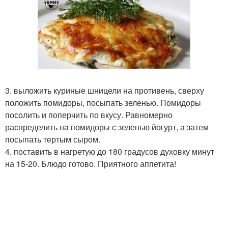
3. выложить куриные шницели на противень, сверху
положить помидоры, посыпать зеленью. Помидоры
посолить и поперчить по вкусу. Равномерно
распределить на помидоры с зеленью йогурт, а затем
посыпать тертым сыром.
4. поставить в нагретую до 180 градусов духовку минут
на 15-20. Блюдо готово. Приятного аппетита!