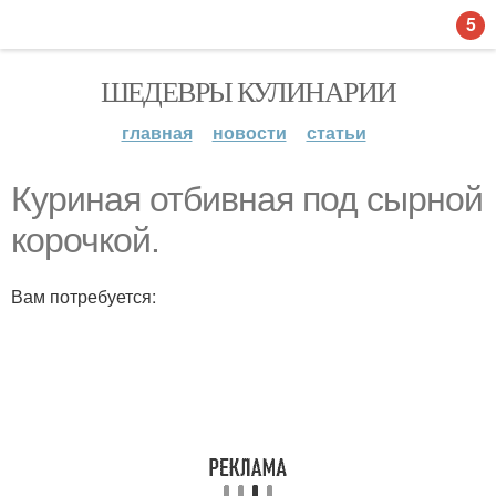
5
ШЕДЕВРЫ КУЛИНАРИИ
главная
новости
статьи
Куриная отбивная под сырной
корочкой.
Вам потребуется: