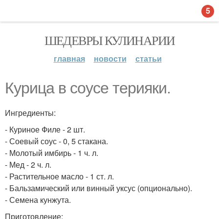
5
ШЕДЕВРЫ КУЛИНАРИИ
главная
новости
статьи
Курица в соусе терияки.
Ингредиенты:
- Куриное Филе - 2 шт.
- Соевый соус - 0, 5 стакана.
- Молотый имбирь - 1 ч. л.
- Мед - 2 ч. л.
- Растительное масло - 1 ст. л.
- Бальзамический или винный уксус (опционально).
- Семена кунжута.
Приготовление: