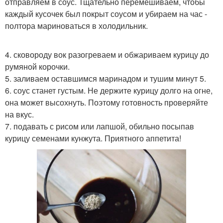
отправляем в соус. Тщательно перемешиваем, чтобы
каждый кусочек был покрыт соусом и убираем на час -
полтора мариноваться в холодильник.
4. сковороду вок разогреваем и обжариваем курицу до
румяной корочки.
5. заливаем оставшимся маринадом и тушим минут 5.
6. соус станет густым. Не держите курицу долго на огне,
она может высохнуть. Поэтому готовность проверяйте
на вкус.
7. подавать с рисом или лапшой, обильно посыпав
курицу семенами кунжута. Приятного аппетита!