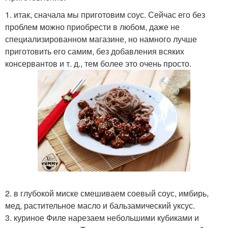
1. итак, сначала мы приготовим соус. Сейчас его без
проблем можно приобрести в любом, даже не
специализированном магазине, но намного лучше
приготовить его самим, без добавления всяких
консервантов и т. д., тем более это очень просто.
2. в глубокой миске смешиваем соевый соус, имбирь,
мед, растительное масло и бальзамический уксус.
3. куриное Филе нарезаем небольшими кубиками и