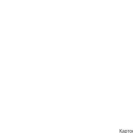
Карто