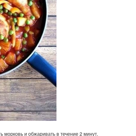
ь морковь и обжаривать в течение 2 минут.