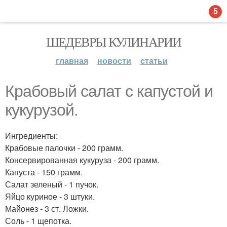
5
ШЕДЕВРЫ КУЛИНАРИИ
главная
новости
статьи
Крабовый салат с капустой и
кукурузой.
Ингредиенты:
Крабовые палочки - 200 грамм.
Консервированная кукуруза - 200 грамм.
Капуста - 150 грамм.
Салат зеленый - 1 пучок.
Яйцо куриное - 3 штуки.
Майонез - 3 ст. Ложки.
Соль - 1 щепотка.