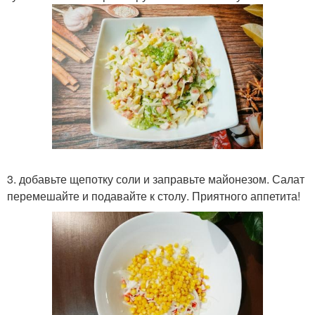
3. добавьте щепотку соли и заправьте майонезом. Салат
перемешайте и подавайте к столу. Приятного аппетита!