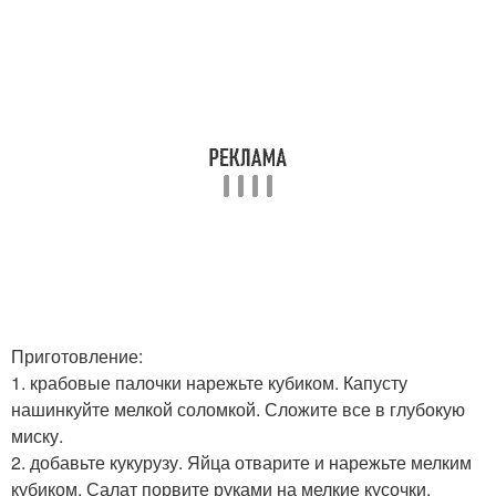
Приготовление:
1. крабовые палочки нарежьте кубиком. Капусту
нашинкуйте мелкой соломкой. Сложите все в глубокую
миску.
2. добавьте кукурузу. Яйца отварите и нарежьте мелким
кубиком. Салат порвите руками на мелкие кусочки.