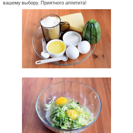
вашему выбору. Приятного аппетита!