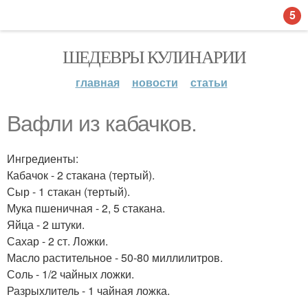
5
ШЕДЕВРЫ КУЛИНАРИИ
главная
новости
статьи
Вафли из кабачков.
Ингредиенты:
Кабачок - 2 стакана (тертый).
Сыр - 1 стакан (тертый).
Мука пшеничная - 2, 5 стакана.
Яйца - 2 штуки.
Сахар - 2 ст. Ложки.
Масло растительное - 50-80 миллилитров.
Соль - 1/2 чайных ложки.
Разрыхлитель - 1 чайная ложка.