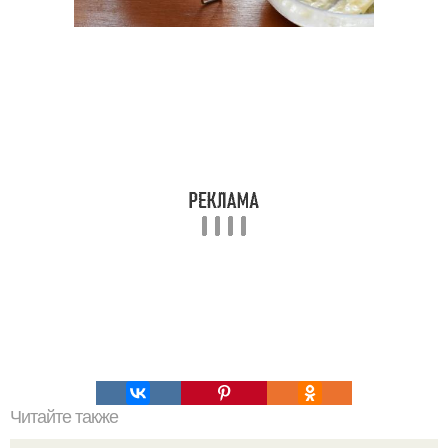
Читайте также