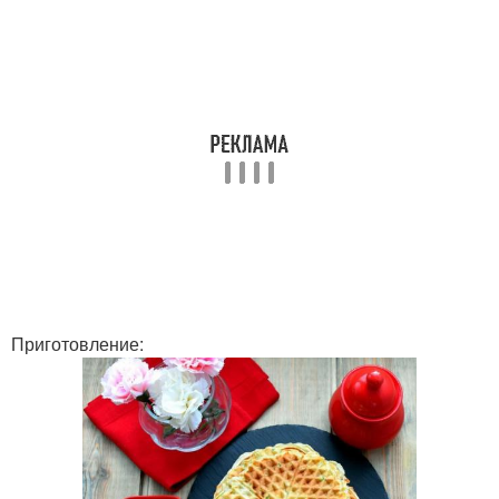
Приготовление: