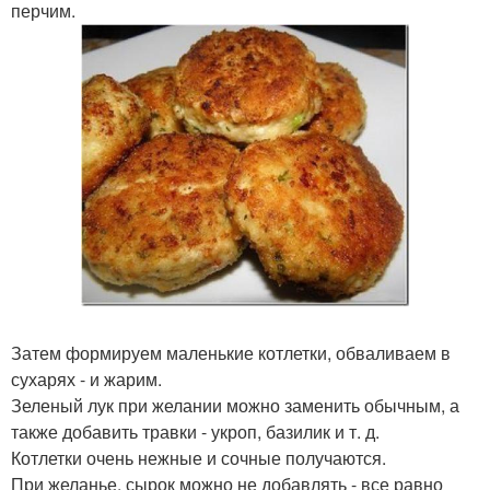
перчим.
Затем формируем маленькие котлетки, обваливаем в
сухарях - и жарим.
Зеленый лук при желании можно заменить обычным, а
также добавить травки - укроп, базилик и т. д.
Котлетки очень нежные и сочные получаются.
При желанье, сырок можно не добавлять - все равно