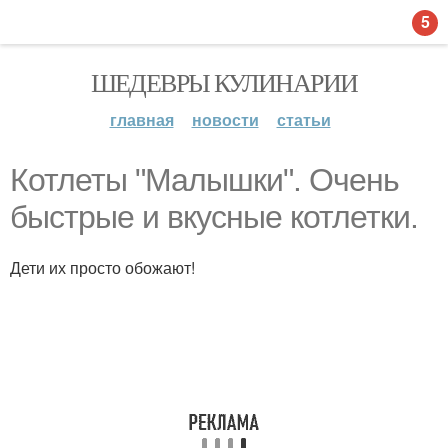
5
ШЕДЕВРЫ КУЛИНАРИИ
главная
новости
статьи
Котлеты "Малышки". Очень
быстрые и вкусные котлетки.
Дети их просто обожают!