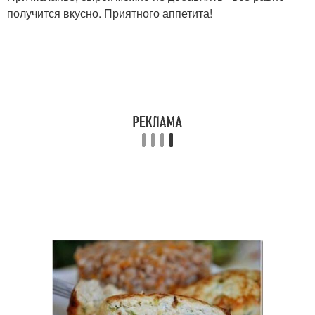
получится вкусно. Приятного аппетита!