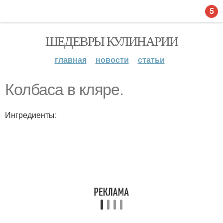
5
ШЕДЕВРЫ КУЛИНАРИИ
главная
новости
статьи
Колбаса в кляре.
Ингредиенты: