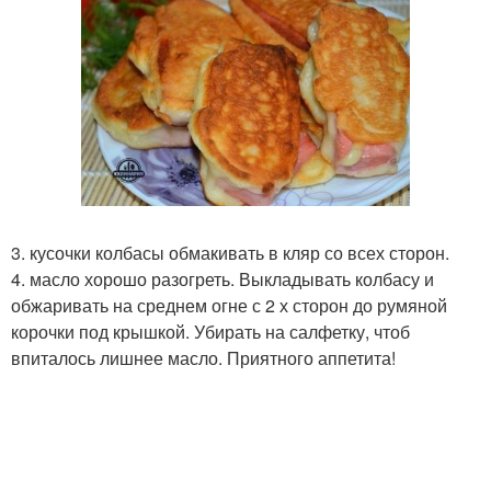
3. кусочки колбасы обмакивать в кляр со всех сторон.
4. масло хорошо разогреть. Выкладывать колбасу и
обжаривать на среднем огне с 2 х сторон до румяной
корочки под крышкой. Убирать на салфетку, чтоб
впиталось лишнее масло. Приятного аппетита!