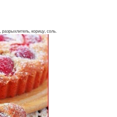
, разрыхлитель, корицу, соль.