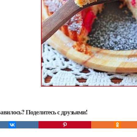
авилось? Поделитесь с друзьями!