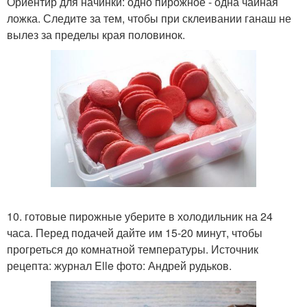
Ориентир для начинки: одно пирожное - одна чайная
ложка. Следите за тем, чтобы при склеивании ганаш не
вылез за пределы края половинок.
10. готовые пирожные уберите в холодильник на 24
часа. Перед подачей дайте им 15-20 минут, чтобы
прогреться до комнатной температуры. Источник
рецепта: журнал Elle фото: Андрей рудьков.