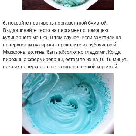
6. покройте противень пергаментной бумагой.
Выдавливайте тесто на пергамент с помощью
кулинарного мешка. В том случае, если заметили на
поверхности пузырьки - проколите их зубочисткой.
Макароны должны быть абсолютно гладкими. Когда
пирожные сформированы, оставьте их на 10-15 минут,
пока их поверхность не затянется легкой корочкой.