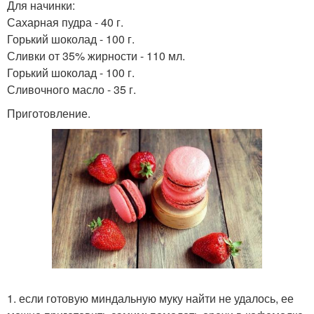
Для начинки:
Сахарная пудра - 40 г.
Горький шоколад - 100 г.
Сливки от 35% жирности - 110 мл.
Горький шоколад - 100 г.
Сливочного масло - 35 г.
Приготовление.
1. если готовую миндальную муку найти не удалось, ее