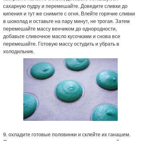
сахарную пудру и перемешайте. Доведите сливки до
кипения и тут же снимите с огня. Влейте горячие сливки
в шоколад и оставьте на пару минут, не трогая. Затем
перемешайте массу венчиком до однородности,
добавьте сливочное масло кусочками и снова все
перемешайте. Готовую массу остудить и убрать в
холодильник.
9. охладите готовые половинки и склейте их ганашем.