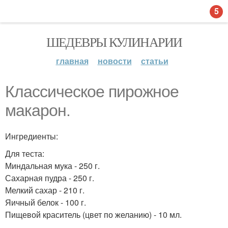
5
ШЕДЕВРЫ КУЛИНАРИИ
главная
новости
статьи
Классическое пирожное
макарон.
Ингредиенты:
Для теста:
Миндальная мука - 250 г.
Сахарная пудра - 250 г.
Мелкий сахар - 210 г.
Яичный белок - 100 г.
Пищевой краситель (цвет по желанию) - 10 мл.