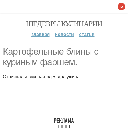
5
ШЕДЕВРЫ КУЛИНАРИИ
главная
новости
статьи
Картофельные блины с
куриным фаршем.
Отличная и вкусная идея для ужина.