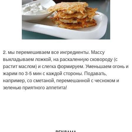
2. мы перемешиваем все ингредиенты. Массу
выкладываем ложкой, на раскаленную сковороду (с
растит маслом) и слегка формируем. Уменьшаем огонь и
жарим по 3-5 мин с каждой стороны. Подавать,
например, со сметаной, перемешанной с чесноком и
зеленью приятного аппетита!