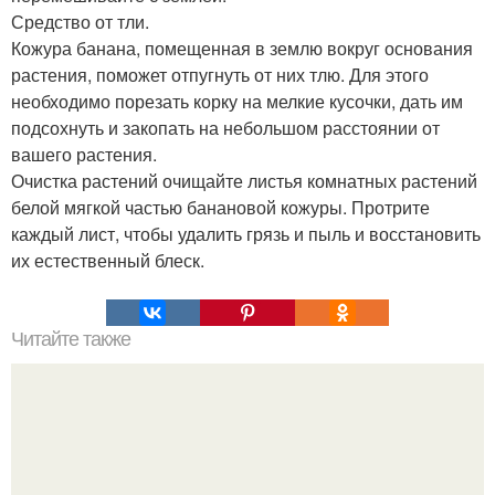
Средство от тли.
Кожура банана, помещенная в землю вокруг основания
растения, поможет отпугнуть от них тлю. Для этого
необходимо порезать корку на мелкие кусочки, дать им
подсохнуть и закопать на небольшом расстоянии от
вашего растения.
Очистка растений очищайте листья комнатных растений
белой мягкой частью банановой кожуры. Протрите
каждый лист, чтобы удалить грязь и пыль и восстановить
их естественный блеск.
Читайте также