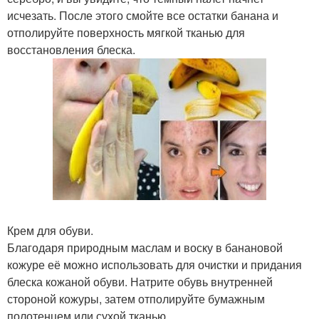
исчезать. После этого смойте все остатки банана и
отполируйте поверхность мягкой тканью для
восстановления блеска.
Крем для обуви.
Благодаря природным маслам и воску в банановой
кожуре её можно использовать для очистки и придания
блеска кожаной обуви. Натрите обувь внутренней
стороной кожуры, затем отполируйте бумажным
полотенцем или сухой тканью.