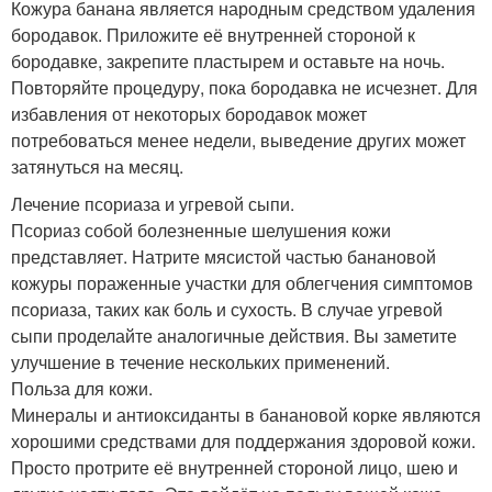
Кожура банана является народным средством удаления
бородавок. Приложите её внутренней стороной к
бородавке, закрепите пластырем и оставьте на ночь.
Повторяйте процедуру, пока бородавка не исчезнет. Для
избавления от некоторых бородавок может
потребоваться менее недели, выведение других может
затянуться на месяц.
Лечение псориаза и угревой сыпи.
Псориаз собой болезненные шелушения кожи
представляет. Натрите мясистой частью банановой
кожуры пораженные участки для облегчения симптомов
псориаза, таких как боль и сухость. В случае угревой
сыпи проделайте аналогичные действия. Вы заметите
улучшение в течение нескольких применений.
Польза для кожи.
Минералы и антиоксиданты в банановой корке являются
хорошими средствами для поддержания здоровой кожи.
Просто протрите её внутренней стороной лицо, шею и