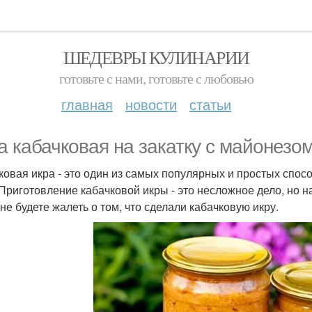
ШЕДЕВРЫ КУЛИНАРИИ
готовьте с нами, готовьте с любовью
главная
новости
статьи
а кабачковая на закатку с майонезом
ковая икра - это один из самых популярных и простых спос
 Приготовление кабачковой икры - это несложное дело, но н
 не будете жалеть о том, что сделали кабачковую икру.