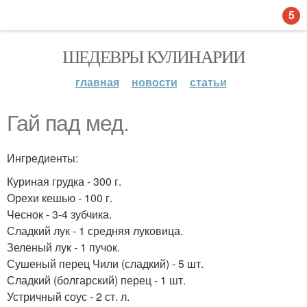
5
ШЕДЕВРЫ КУЛИНАРИИ
главная
новости
статьи
Гай пад мед.
Ингредиенты:
Куриная грудка - 300 г.
Орехи кешью - 100 г.
Чеснок - 3-4 зубчика.
Сладкий лук - 1 средняя луковица.
Зеленый лук - 1 пучок.
Сушеный перец Чили (сладкий) - 5 шт.
Сладкий (болгарский) перец - 1 шт.
Устричный соус - 2 ст. л.