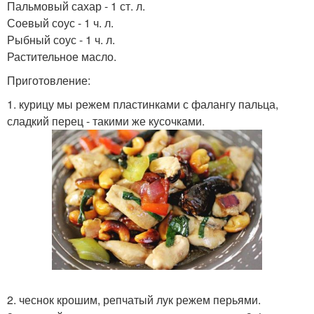
Пальмовый сахар - 1 ст. л.
Соевый соус - 1 ч. л.
Рыбный соус - 1 ч. л.
Растительное масло.
Приготовление:
1. курицу мы режем пластинками с фалангу пальца,
сладкий перец - такими же кусочками.
2. чеснок крошим, репчатый лук режем перьями.