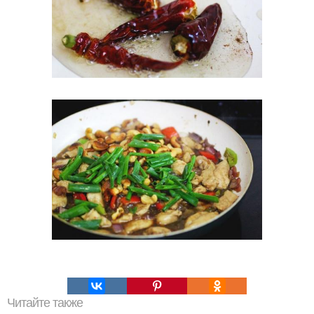
Читайте также