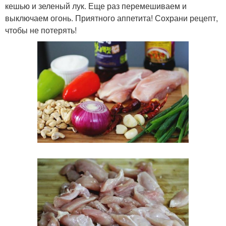
кешью и зеленый лук. Еще раз перемешиваем и
выключаем огонь. Приятного аппетита! Сохрани рецепт,
чтобы не потерять!