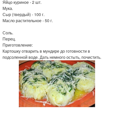
Яйцо куриное - 2 шт.
Мука.
Сыр (твердый) - 100 г.
Масло растительное - 50 г.
Соль.
Перец.
Приготовление:
Картошку отварить в мундире до готовности в
подсоленной воде. Дать немного остыть, почистить.