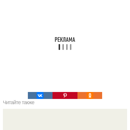
Читайте также