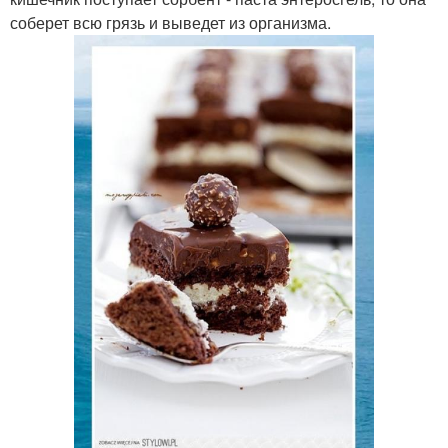
соберет всю грязь и выведет из организма.