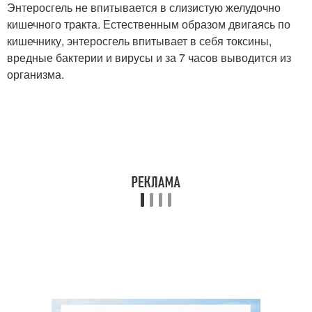
Энтеросгель не впитывается в слизистую желудочно
кишечного тракта. Естественным образом двигаясь по
кишечнику, энтеросгель впитывает в себя токсины,
вредные бактерии и вирусы и за 7 часов выводится из
организма.