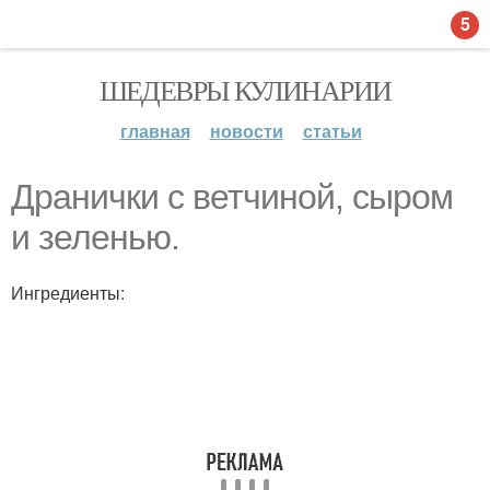
5
ШЕДЕВРЫ КУЛИНАРИИ
главная
новости
статьи
Дранички с ветчиной, сыром
и зеленью.
Ингредиенты: