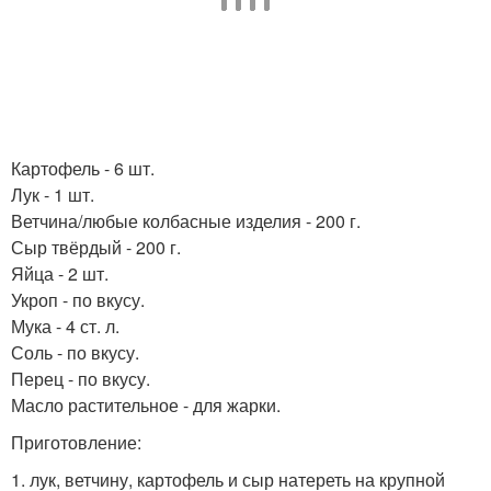
Картофель - 6 шт.
Лук - 1 шт.
Ветчина/любые колбасные изделия - 200 г.
Сыр твёрдый - 200 г.
Яйца - 2 шт.
Укроп - по вкусу.
Мука - 4 ст. л.
Соль - по вкусу.
Перец - по вкусу.
Масло растительное - для жарки.
Приготовление:
1. лук, ветчину, картофель и сыр натереть на крупной