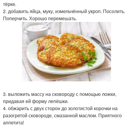
тёрке.
2. добавить яйца, муку, измельчённый укроп. Посолить.
Поперчить. Хорошо перемешать.
3. выложить массу на сковороду с помощью ложки,
придавая ей форму лепёшки.
4. обжарить с двух сторон до золотистой корочки на
разогретой сковороде, смазанной маслом. Приятного
аппетита!