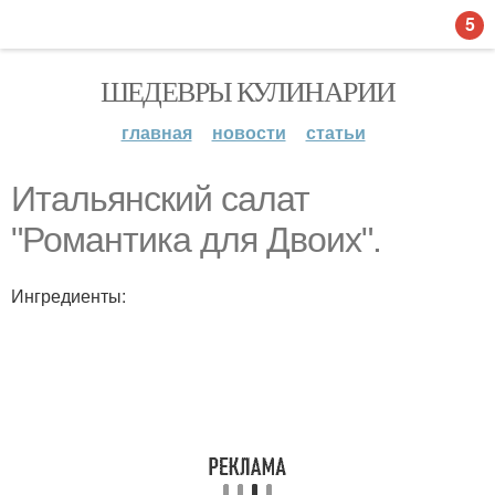
5
ШЕДЕВРЫ КУЛИНАРИИ
главная
новости
статьи
Итальянский салат
"Романтика для Двоих".
Ингредиенты: