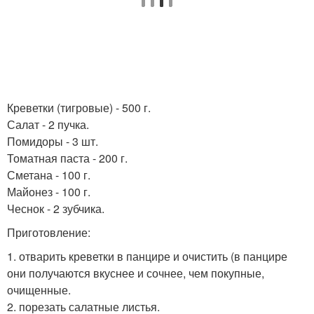
Креветки (тигровые) - 500 г.
Салат - 2 пучка.
Помидоры - 3 шт.
Томатная паста - 200 г.
Сметана - 100 г.
Майонез - 100 г.
Чеснок - 2 зубчика.
Приготовление:
1. отварить креветки в панцире и очистить (в панцире
они получаются вкуснее и сочнее, чем покупные,
очищенные.
2. порезать салатные листья.