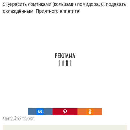
5. украсить ломтиками (кольцами) помидора. 6. подавать
охлаждённым. Приятного аппетита!
Читайте также