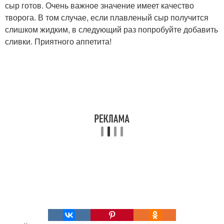
сыр готов. Очень важное значение имеет качество
творога. В том случае, если плавленый сыр получится
слишком жидким, в следующий раз попробуйте добавить
сливки. Приятного аппетита!