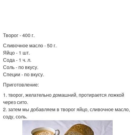
Творог - 400 г.
Сливочное масло - 50 г.
Яйцо - 1 шт.
Сода - 1 ч. л.
Соль - по вкусу.
Специи - по вкусу.
Приготовление:
1. творог, желательно домашний, протирается ложкой
через сито.
2. затем мы добавляем в творог яйцо, сливочное масло,
соду, соль.