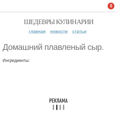
5
ШЕДЕВРЫ КУЛИНАРИИ
главная
новости
статьи
Домашний плавленый сыр.
Ингредиенты: