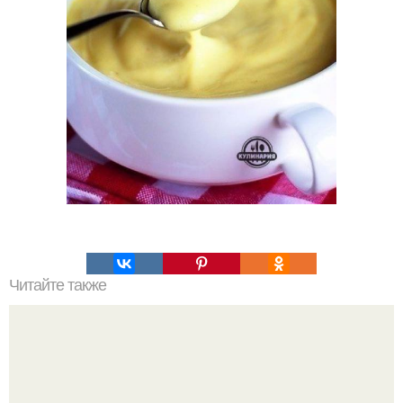
Читайте также