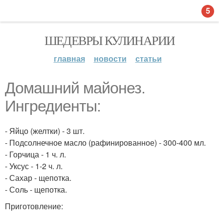
5
ШЕДЕВРЫ КУЛИНАРИИ
главная
новости
статьи
Домашний майонез.
Ингредиенты:
- Яйцо (желтки) - 3 шт.
- Подсолнечное масло (рафинированное) - 300-400 мл.
- Горчица - 1 ч. л.
- Уксус - 1-2 ч. л.
- Сахар - щепотка.
- Соль - щепотка.
Приготовление: