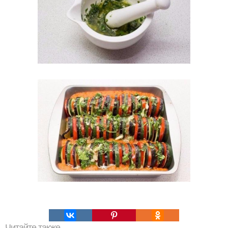
Читайте также