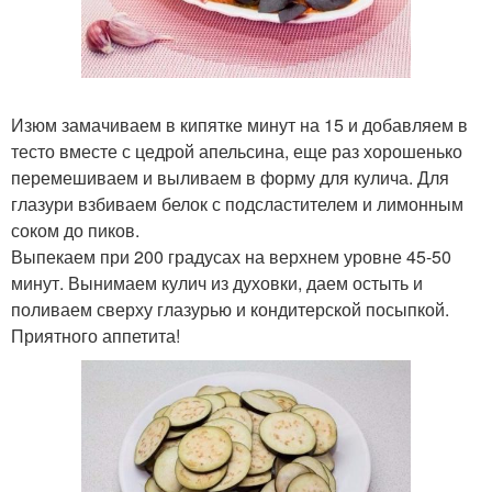
Изюм замачиваем в кипятке минут на 15 и добавляем в
тесто вместе с цедрой апельсина, еще раз хорошенько
перемешиваем и выливаем в форму для кулича. Для
глазури взбиваем белок с подсластителем и лимонным
соком до пиков.
Выпекаем при 200 градусах на верхнем уровне 45-50
минут. Вынимаем кулич из духовки, даем остыть и
поливаем сверху глазурью и кондитерской посыпкой.
Приятного аппетита!