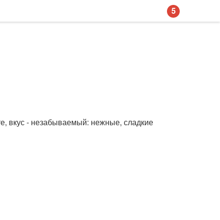
5
е, вкус - незабываемый: нежные, сладкие