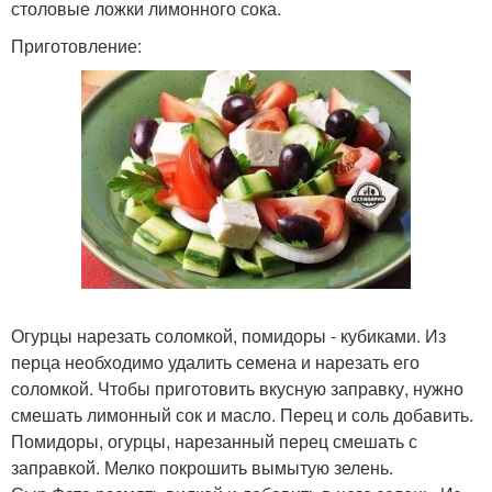
столовые ложки лимонного сока.
Приготовление:
Огурцы нарезать соломкой, помидоры - кубиками. Из
перца необходимо удалить семена и нарезать его
соломкой. Чтобы приготовить вкусную заправку, нужно
смешать лимонный сок и масло. Перец и соль добавить.
Помидоры, огурцы, нарезанный перец смешать с
заправкой. Мелко покрошить вымытую зелень.