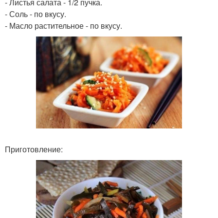
- Листья салата - 1/2 пучка.
- Соль - по вкусу.
- Масло растительное - по вкусу.
Приготовление: