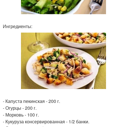
Ингредиенты:
- Капуста пекинская - 200 г.
- Огурцы - 200 г.
- Морковь - 100 г.
- Кукуруза консервированная - 1/2 банки.