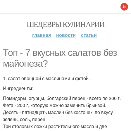
5
ШЕДЕВРЫ КУЛИНАРИИ
главная
новости
статьи
Топ - 7 вкусных салатов без
майонеза?
1. салат овощной с маслинами и фетой.
Ингредиенты:
Помидоры, огурцы, болгарский перец - всего по 200 г.
Фета - 200 г, которую можно заменить брынзой.
Десять - пятнадцать маслин без косточек, по вкусу
зелень, соль, перец.
Три столовых ложки растительного масла и две