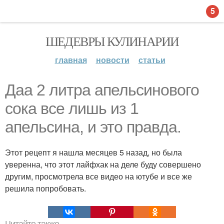
5
ШЕДЕВРЫ КУЛИНАРИИ
главная
новости
статьи
Даа 2 литра апельсинового
сока все лишь из 1
апельсина, и это правда.
Этот рецепт я нашла месяцев 5 назад, но была
уверенна, что этот лайфхак на деле буду совершено
другим, просмотрела все видео на ютубе и все же
решила попробовать.