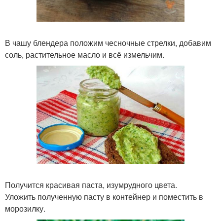
В чашу блендера положим чесночные стрелки, добавим
соль, растительное масло и всё измельчим.
Получится красивая паста, изумрудного цвета.
Уложить полученную пасту в контейнер и поместить в
морозилку.