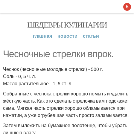
5
ШЕДЕВРЫ КУЛИНАРИИ
главная
новости
статьи
Чесночные стрелки впрок.
Чеснок (чесночные молодые стрелки) - 500 г.
Соль - 0, 5 ч. л.
Масло растительное - 1, 5 ст. л.
Собранные с чеснока стрелки хорошо помыть и удалить
жёсткую часть. Как это сделать стрелочка вам подскажет
сама. Мягкая часть стрелки хорошо обламывается при
нажатии, а уже огрубевшая часть просто заламывается.
Затем выложить на бумажное полотенце, чтобы убрать
лишнюю влагу.