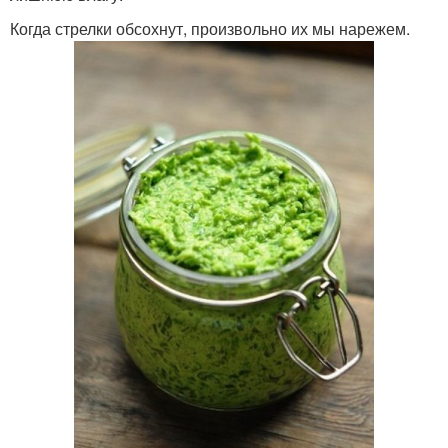
Когда стрелки обсохнут, произвольно их мы нарежем.