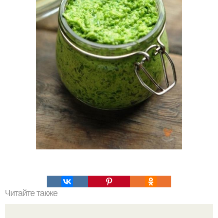
Читайте также