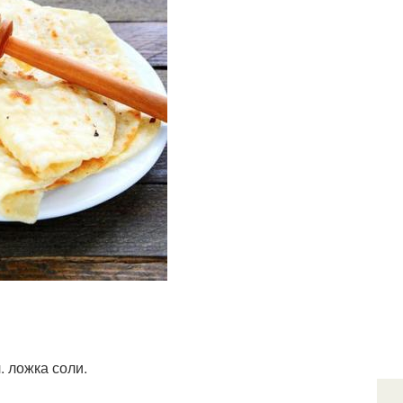
. ложка соли.