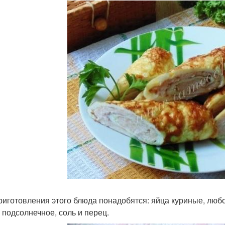
риготовления этого блюда понадобятся: яйца куриные, любо
 подсолнечное, соль и перец.