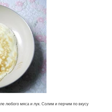
е любого мяса и лук. Солим и перчим по вкусу