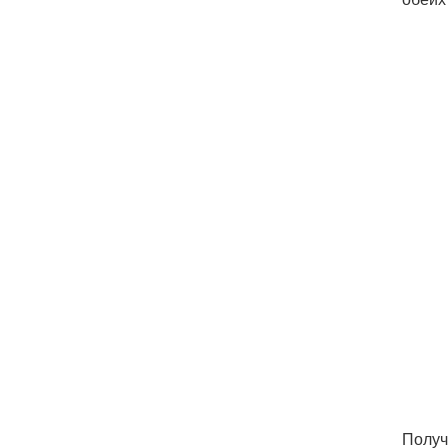
Получ