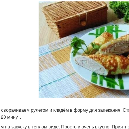
 сворачиваем рулетом и кладём в форму для запекания. Ста
 20 минут.
м на закуску в теплом виде. Просто и очень вкусно. Приятно